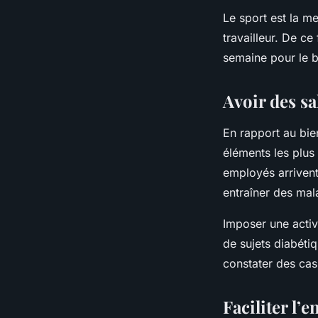
Le sport est la me
travailleur. De ce
semaine pour le b
Avoir des sa
En rapport au bien
éléments les plus
employés arrivent
entraîner des mal
Imposer une activi
de sujets diabétiqu
constater des cas
Faciliter l’