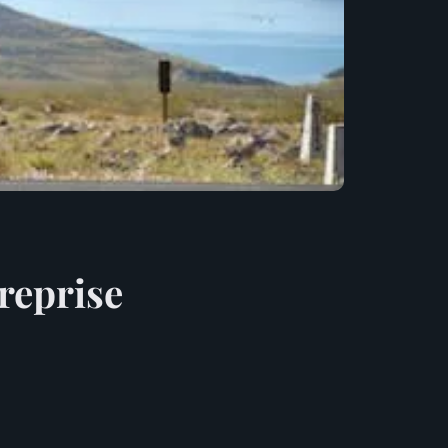
reprise