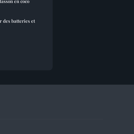
lasson en coco
 des batteries et