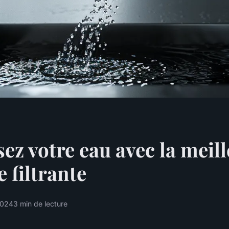
ez votre eau avec la meil
e filtrante
2024
3 min de lecture