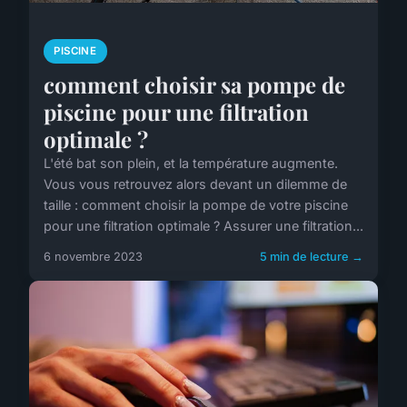
PISCINE
comment choisir sa pompe de
piscine pour une filtration
optimale ?
L'été bat son plein, et la température augmente.
Vous vous retrouvez alors devant un dilemme de
taille : comment choisir la pompe de votre piscine
pour une filtration optimale ? Assurer une filtration...
6 novembre 2023
5 min de lecture →