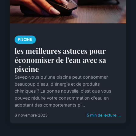
PISCINE
les meilleures astuces pour
économiser de l'eau avec sa
piscine
Savez-vous qu'une piscine peut consommer
beaucoup d'eau, d'énergie et de produits
chimiques ? La bonne nouvelle, c'est que vous
pouvez réduire votre consommation d'eau en
adoptant des comportements pl...
6 novembre 2023
5 min de lecture →