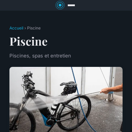
Accueil
› Piscine
Piscine
Piscines, spas et entretien