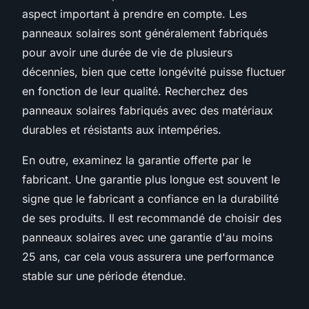
aspect important à prendre en compte. Les
panneaux solaires sont généralement fabriqués
pour avoir une durée de vie de plusieurs
décennies, bien que cette longévité puisse fluctuer
en fonction de leur qualité. Recherchez des
panneaux solaires fabriqués avec des matériaux
durables et résistants aux intempéries.
En outre, examinez la garantie offerte par le
fabricant. Une garantie plus longue est souvent le
signe que le fabricant a confiance en la durabilité
de ses produits. Il est recommandé de choisir des
panneaux solaires avec une garantie d'au moins
25 ans, car cela vous assurera une performance
stable sur une période étendue.