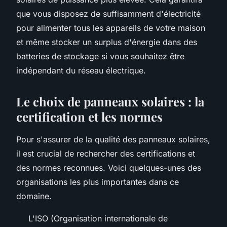
que vous disposez de suffisamment d'électricité
pour alimenter tous les appareils de votre maison
et même stocker un surplus d'énergie dans des
batteries de stockage si vous souhaitez être
indépendant du réseau électrique.
Le choix de panneaux solaires : la
certification et les normes
Pour s'assurer de la qualité des panneaux solaires,
il est crucial de rechercher des certifications et
des normes reconnues. Voici quelques-unes des
organisations les plus importantes dans ce
domaine.
L'ISO (Organisation internationale de