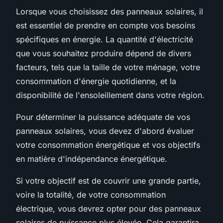
Lorsque vous choisissez des panneaux solaires, il
est essentiel de prendre en compte vos besoins
spécifiques en énergie. La quantité d'électricité
que vous souhaitez produire dépend de divers
facteurs, tels que la taille de votre ménage, votre
consommation d'énergie quotidienne, et la
disponibilité de l'ensoleillement dans votre région.
Pour déterminer la puissance adéquate de vos
panneaux solaires, vous devez d'abord évaluer
votre consommation énergétique et vos objectifs
en matière d'indépendance énergétique.
Si votre objectif est de couvrir une grande partie,
voire la totalité, de votre consommation
électrique, vous devrez opter pour des panneaux
solaires de puissance plus élevée. Cela garantira