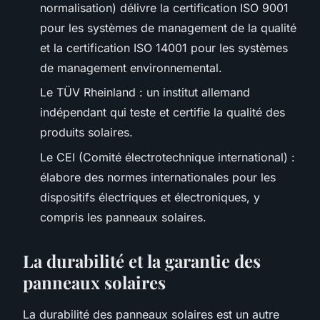
normalisation) délivre la certification ISO 9001
pour les systèmes de management de la qualité
et la certification ISO 14001 pour les systèmes
de management environnemental.
Le TÜV Rheinland : un institut allemand
indépendant qui teste et certifie la qualité des
produits solaires.
Le CEI (Comité électrotechnique international) :
élabore des normes internationales pour les
dispositifs électriques et électroniques, y
compris les panneaux solaires.
La durabilité et la garantie des
panneaux solaires
La durabilité des panneaux solaires est un autre