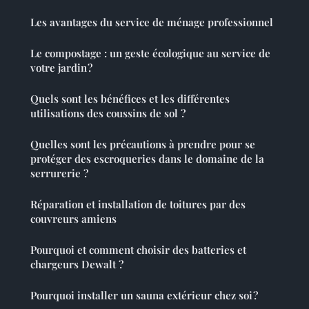
Les avantages du service de ménage professionnel
Le compostage : un geste écologique au service de
votre jardin ?
Quels sont les bénéfices et les différentes
utilisations des coussins de sol ?
Quelles sont les précautions à prendre pour se
protéger des escroqueries dans le domaine de la
serrurerie ?
Réparation et installation de toitures par des
couvreurs amiens
Pourquoi et comment choisir des batteries et
chargeurs Dewalt ?
Pourquoi installer un sauna extérieur chez soi ?