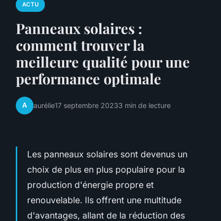
ACTU
Panneaux solaires :
comment trouver la
meilleure qualité pour une
performance optimale
A
aurélie
17 septembre 2023
3 min de lecture
Les panneaux solaires sont devenus un
choix de plus en plus populaire pour la
production d'énergie propre et
renouvelable. Ils offrent une multitude
d'avantages, allant de la réduction des