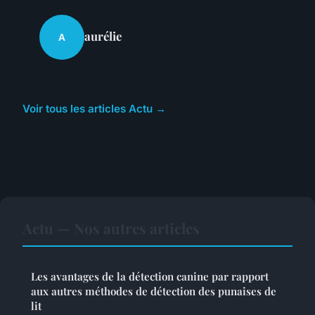
aurélie
A
Voir tous les articles Actu →
Actu — Nos autres articles
Les avantages de la détection canine par rapport
aux autres méthodes de détection des punaises de
lit