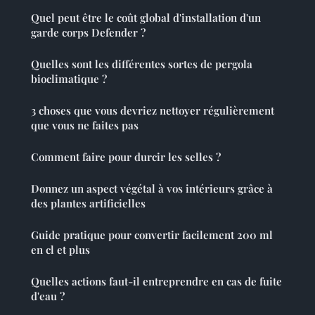
Quel peut être le coût global d'installation d'un
garde corps Defender ?
Quelles sont les différentes sortes de pergola
bioclimatique ?
3 choses que vous devriez nettoyer régulièrement
que vous ne faites pas
Comment faire pour durcir les selles ?
Donnez un aspect végétal à vos intérieurs grâce à
des plantes artificielles
Guide pratique pour convertir facilement 200 ml
en cl et plus
Quelles actions faut-il entreprendre en cas de fuite
d'eau ?