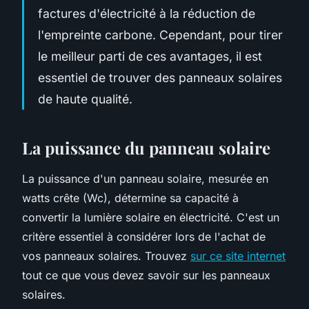
factures d'électricité à la réduction de
l'empreinte carbone. Cependant, pour tirer
le meilleur parti de ces avantages, il est
essentiel de trouver des panneaux solaires
de haute qualité.
La puissance du panneau solaire
La puissance d'un panneau solaire, mesurée en
watts crête (Wc), détermine sa capacité à
convertir la lumière solaire en électricité. C'est un
critère essentiel à considérer lors de l'achat de
vos panneaux solaires. Trouvez
sur ce site internet
tout ce que vous devez savoir sur les panneaux
solaires.