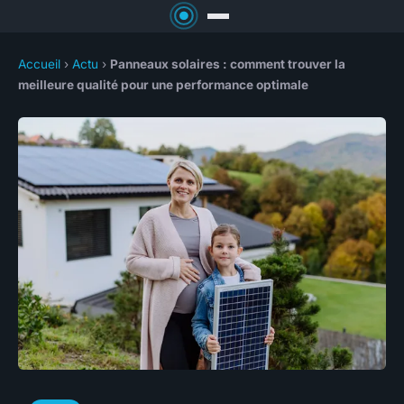
Accueil
›
Actu
›
Panneaux solaires : comment trouver la
meilleure qualité pour une performance optimale