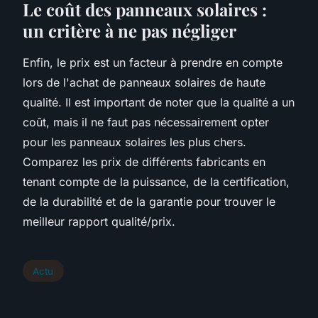
Le coût des panneaux solaires :
un critère à ne pas négliger
Enfin, le prix est un facteur à prendre en compte
lors de l'achat de panneaux solaires de haute
qualité. Il est important de noter que la qualité a un
coût, mais il ne faut pas nécessairement opter
pour les panneaux solaires les plus chers.
Comparez les prix de différents fabricants en
tenant compte de la puissance, de la certification,
de la durabilité et de la garantie pour trouver le
meilleur rapport qualité/prix.
Actu