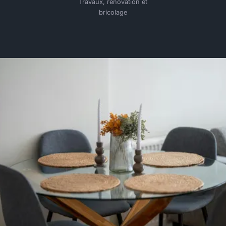
Travaux, rénovation et
bricolage