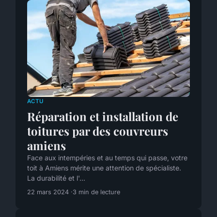
ACTU
Réparation et installation de
toitures par des couvreurs
amiens
Face aux intempéries et au temps qui passe, votre
toit à Amiens mérite une attention de spécialiste.
La durabilité et l'...
22 mars 2024
3 min de lecture