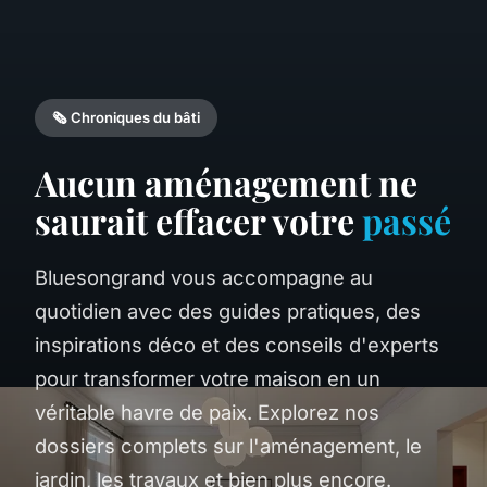
🗞️ Chroniques du bâti
Aucun aménagement ne
saurait effacer votre
passé
Bluesongrand vous accompagne au
quotidien avec des guides pratiques, des
inspirations déco et des conseils d'experts
pour transformer votre maison en un
véritable havre de paix. Explorez nos
dossiers complets sur l'aménagement, le
jardin, les travaux et bien plus encore.