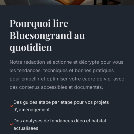
Pourquoi lire
Bluesongrand au
quotidien
Notre rédaction sélectionne et décrypte pour vous
les tendances, techniques et bonnes pratiques
pour embellir et optimiser votre cadre de vie, avec
des contenus accessibles et documentés.
Des guides étape par étape pour vos projets
d\'aménagement
Des analyses de tendances déco et habitat
actualisées