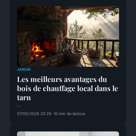
JARDIN
Les meilleurs avantages du
bois de chauffage local dans le
tarn
...
07/05/2026 20:28
10 min de lecture