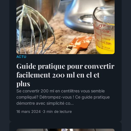
ACTU
Guide pratique pour convertir
facilement 200 ml en cl et
plus
Se convertir 200 ml en centilitres vous semble
compliqué? Détrompez-vous ! Ce guide pratique
démontre avec simplicité co...
16 mars 2024
3 min de lecture