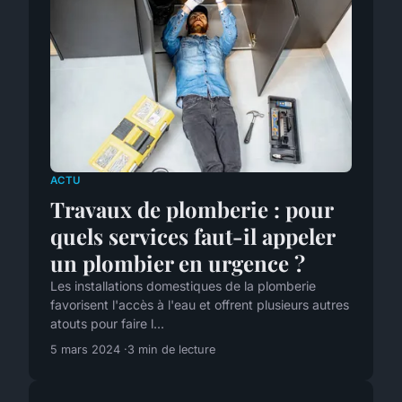
ACTU
Travaux de plomberie : pour
quels services faut-il appeler
un plombier en urgence ?
Les installations domestiques de la plomberie
favorisent l'accès à l'eau et offrent plusieurs autres
atouts pour faire l...
5 mars 2024
3 min de lecture