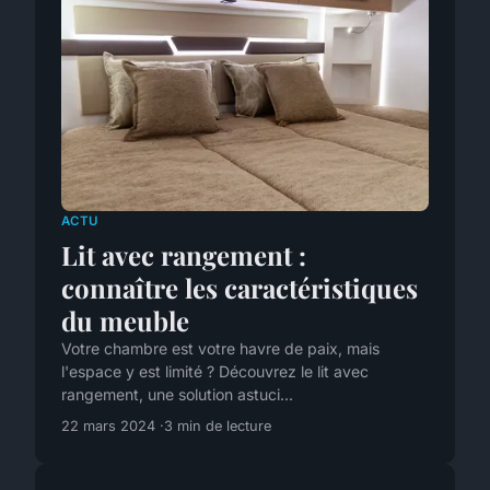
ACTU
Lit avec rangement :
connaître les caractéristiques
du meuble
Votre chambre est votre havre de paix, mais
l'espace y est limité ? Découvrez le lit avec
rangement, une solution astuci...
22 mars 2024
3 min de lecture