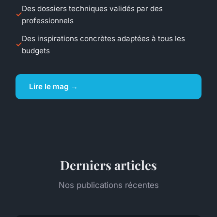
Des dossiers techniques validés par des
professionnels
Des inspirations concrètes adaptées à tous les
budgets
Lire le mag →
Derniers articles
Nos publications récentes