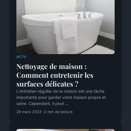
ACTU
Nettoyage de maison :
Comment entretenir les
surfaces délicates ?
L'entretien régulier de la maison est une tâche
importante pour garder votre maison propre et
saine. Cependant, il peut ...
28 mars 2023
2 min de lecture