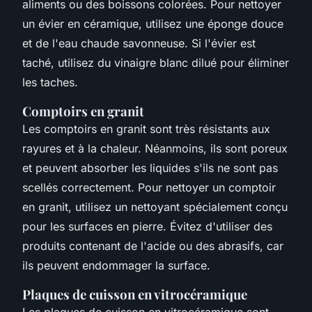
aliments ou des boissons colorées. Pour nettoyer
un évier en céramique, utilisez une éponge douce
et de l'eau chaude savonneuse. Si l'évier est
taché, utilisez du vinaigre blanc dilué pour éliminer
les taches.
Comptoirs en granit
Les comptoirs en granit sont très résistants aux
rayures et à la chaleur. Néanmoins, ils sont poreux
et peuvent absorber les liquides s'ils ne sont pas
scellés correctement. Pour nettoyer un comptoir
en granit, utilisez un nettoyant spécialement conçu
pour les surfaces en pierre. Évitez d'utiliser des
produits contenant de l'acide ou des abrasifs, car
ils peuvent endommager la surface.
Plaques de cuisson en vitrocéramique
Les plaques de cuisson en vitrocéramique sont