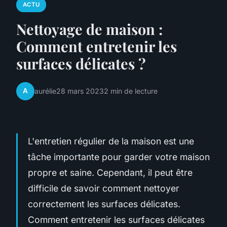
ACTU
Nettoyage de maison :
Comment entretenir les
surfaces délicates ?
A
aurélie
28 mars 2023
2 min de lecture
L'entretien régulier de la maison est une
tâche importante pour garder votre maison
propre et saine. Cependant, il peut être
difficile de savoir comment nettoyer
correctement les surfaces délicates.
Comment entretenir les surfaces délicates