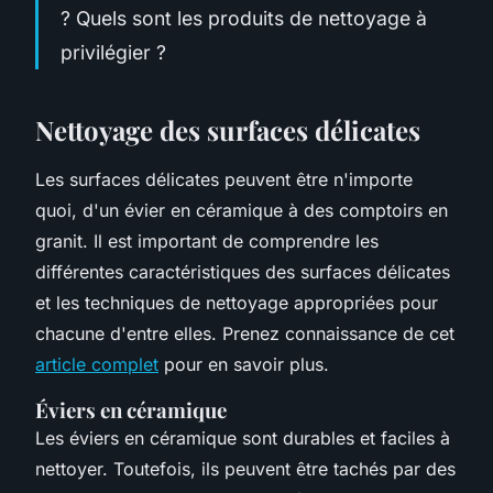
? Quels sont les produits de nettoyage à
privilégier ?
Nettoyage des surfaces délicates
Les surfaces délicates peuvent être n'importe
quoi, d'un évier en céramique à des comptoirs en
granit. Il est important de comprendre les
différentes caractéristiques des surfaces délicates
et les techniques de nettoyage appropriées pour
chacune d'entre elles. Prenez connaissance de cet
article complet
pour en savoir plus.
Éviers en céramique
Les éviers en céramique sont durables et faciles à
nettoyer. Toutefois, ils peuvent être tachés par des