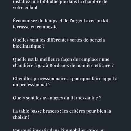
installez une bibliothèque dans la chambre de
votre enfant
Économisez du temps et de l'argent avec un kit
terrasse en composite
Quelles sont les différentes sortes de pergola
bioclimatique ?
Quelle est la meilleure façon de remplacer une
chaudière à gaz à Bordeaux de manière efficace ?
Chenilles processionnaires : pourquoi faire appel à
un professionnel ?
Quels sont les avantages du lit mezzanine ?
La table basse brasero : les critères pour bien la
choisir !
Pourquoi investir dans l'immobilier grâce au