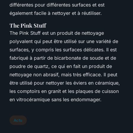
différentes pour différentes surfaces et est
également facile à nettoyer et à réutiliser.
The Pink Stuff
The Pink Stuff est un produit de nettoyage
polyvalent qui peut être utilisé sur une variété de
surfaces, y compris les surfaces délicates. Il est
fabriqué à partir de bicarbonate de soude et de
poudre de quartz, ce qui en fait un produit de
nettoyage non abrasif, mais très efficace. Il peut
être utilisé pour nettoyer les éviers en céramique,
les comptoirs en granit et les plaques de cuisson
en vitrocéramique sans les endommager.
Actu