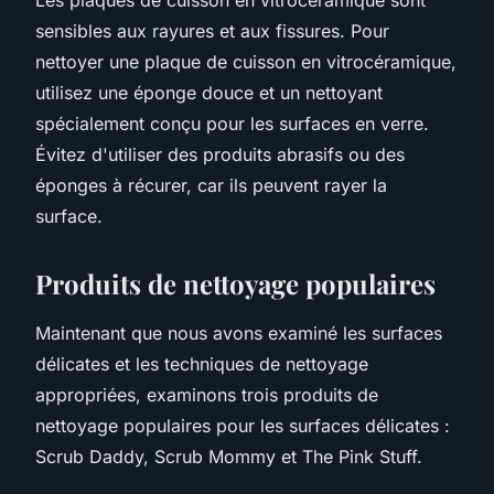
sensibles aux rayures et aux fissures. Pour
nettoyer une plaque de cuisson en vitrocéramique,
utilisez une éponge douce et un nettoyant
spécialement conçu pour les surfaces en verre.
Évitez d'utiliser des produits abrasifs ou des
éponges à récurer, car ils peuvent rayer la
surface.
Produits de nettoyage populaires
Maintenant que nous avons examiné les surfaces
délicates et les techniques de nettoyage
appropriées, examinons trois produits de
nettoyage populaires pour les surfaces délicates :
Scrub Daddy, Scrub Mommy et The Pink Stuff.