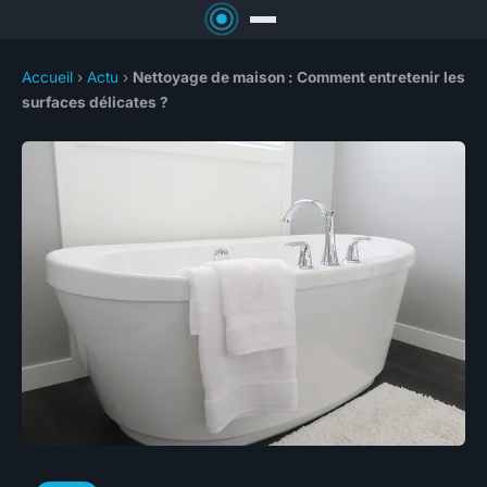
Accueil
›
Actu
›
Nettoyage de maison : Comment entretenir les
surfaces délicates ?