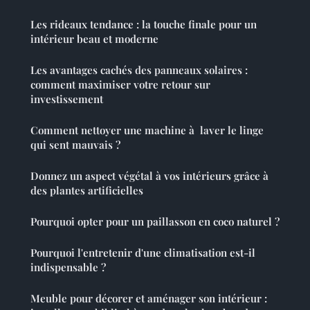
Les rideaux tendance : la touche finale pour un
intérieur beau et moderne
Les avantages cachés des panneaux solaires :
comment maximiser votre retour sur
investissement
Comment nettoyer une machine à laver le linge
qui sent mauvais ?
Donnez un aspect végétal à vos intérieurs grâce à
des plantes artificielles
Pourquoi opter pour un paillasson en coco naturel ?
Pourquoi l'entretenir d'une climatisation est-il
indispensable ?
Meuble pour décorer et aménager son intérieur :