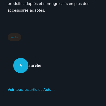
produits adaptés et non-agressifs en plus des
accessoires adaptés.
Actu
aurélie
A
Voir tous les articles Actu →