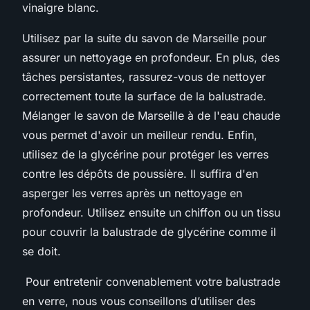
vinaigre blanc.
Utilisez par la suite du savon de Marseille pour
assurer un nettoyage en profondeur. En plus, des
tâches persistantes, rassurez-vous de nettoyer
correctement toute la surface de la balustrade.
Mélanger le savon de Marseille à de l'eau chaude
vous permet d'avoir un meilleur rendu. Enfin,
utilisez de la glycérine pour protéger les verres
contre les dépôts de poussière. Il suffira d'en
asperger les verres après un nettoyage en
profondeur. Utilisez ensuite un chiffon ou un tissu
pour couvrir la balustrade de glycérine comme il
se doit.
Pour entretenir convenablement votre balustrade
en verre, nous vous conseillons d’utiliser des