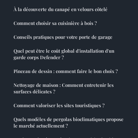
À la découverte du canapé en velours côtelé
Comment choisir sa cuisinière à bois ?
Conseils pratiques pour votre porte de garage
Quel peut être le coût global d'installation d'un
garde corps Defender ?
Pinceau de dessin : comment faire le bon choix ?
Nettoyage de maison : Comment entretenir les
surfaces délicates ?
Comment valoriser les sites touristiques ?
Quels modèles de pergolas bioclimatiques propose
le marché actuellement ?