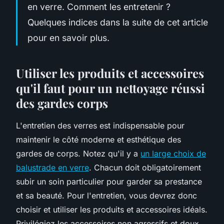
en verre. Comment les entretenir ?
Quelques indices dans la suite de cet article
pour en savoir plus.
Utiliser les produits et accessoires
qu'il faut pour un nettoyage réussi
des gardes corps
L'entretien des verres est indispensable pour
maintenir le côté moderne et esthétique des
gardes de corps. Notez qu'il y a
un large choix de
balustrade en verre
. Chacun doit obligatoirement
subir un soin particulier pour garder sa prestance
et sa beauté. Pour l'entretien, vous devrez donc
choisir et utiliser les produits et accessoires idéals.
Privilégiez les accessoires non agressifs et doux.