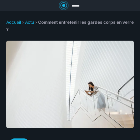
Accueil
›
Actu
›
Comment entretenir les gardes corps en verre
?