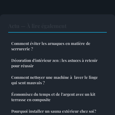
Actu — À lire également
Comment éviter les arnaques en matière de
serrurerie ?
Décoration d'intérieur zen : les astuces à retenir
pour réussir
Comment nettoyer une machine à laver le linge
qui sent mauvais ?
Économisez du temps et de l'argent avec un kit
terrasse en composite
Pourquoi installer un sauna extérieur chez soi ?