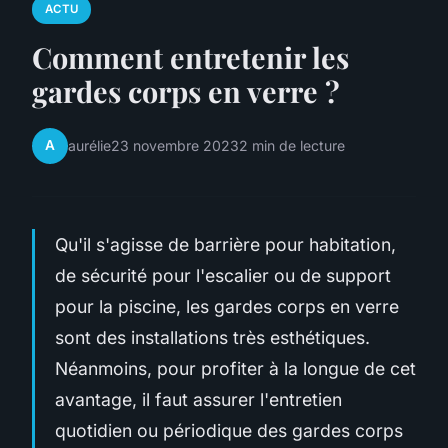
ACTU
Comment entretenir les
gardes corps en verre ?
A
aurélie
23 novembre 2023
2 min de lecture
Qu'il s'agisse de barrière pour habitation,
de sécurité pour l'escalier ou de support
pour la piscine, les gardes corps en verre
sont des installations très esthétiques.
Néanmoins, pour profiter à la longue de cet
avantage, il faut assurer l'entretien
quotidien ou périodique des gardes corps