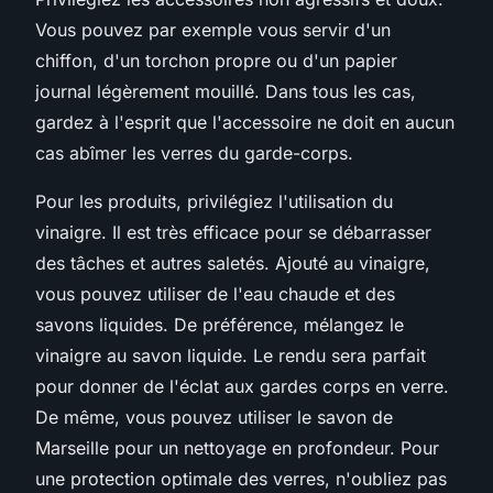
Vous pouvez par exemple vous servir d'un
chiffon, d'un torchon propre ou d'un papier
journal légèrement mouillé. Dans tous les cas,
gardez à l'esprit que l'accessoire ne doit en aucun
cas abîmer les verres du garde-corps.
Pour les produits, privilégiez l'utilisation du
vinaigre. Il est très efficace pour se débarrasser
des tâches et autres saletés. Ajouté au vinaigre,
vous pouvez utiliser de l'eau chaude et des
savons liquides. De préférence, mélangez le
vinaigre au savon liquide. Le rendu sera parfait
pour donner de l'éclat aux gardes corps en verre.
De même, vous pouvez utiliser le savon de
Marseille pour un nettoyage en profondeur. Pour
une protection optimale des verres, n'oubliez pas