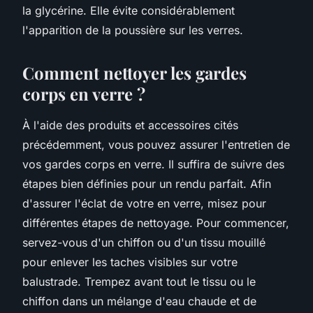
la glycérine. Elle évite considérablement
l'apparition de la poussière sur les verres.
Comment nettoyer les gardes
corps en verre ?
À l'aide des produits et accessoires cités
précédemment, vous pouvez assurer l'entretien de
vos gardes corps en verre. Il suffira de suivre des
étapes bien définies pour un rendu parfait. Afin
d'assurer l'éclat de votre en verre, misez pour
différentes étapes de nettoyage. Pour commencer,
servez-vous d'un chiffon ou d'un tissu mouillé
pour enlever les taches visibles sur votre
balustrade. Trempez avant tout le tissu ou le
chiffon dans un mélange d'eau chaude et de