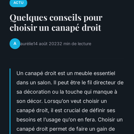
ACTU
Quelques conseils pour
choisir un canapé droit
A
aurélie
14 août 2023
2 min de lecture
Un canapé droit est un meuble essentiel
dans un salon. Il peut être le fil directeur de
sa décoration ou la touche qui manque à
son décor. Lorsqu’on veut choisir un
canapé droit, il est crucial de définir ses
besoins et l’usage qu’on en fera. Choisir un
canapé droit permet de faire un gain de