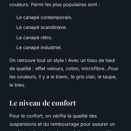
couleurs. Parmi les plus populaires sont :
Le canapé contemporain.
Le canapé scandinave.
Le canapé rétro.
Le canapé industriel.
On retrouve tout un style ! Avec un tissu de haut
de qualité : effet velours, coton, microfibre…Pour
les couleurs, il y a le blanc, le gris clair, le taupe,
le bleu.
Le niveau de confort
Pour le confort, on vérifie la qualité des
suspensions et du rembourrage pour assurer un