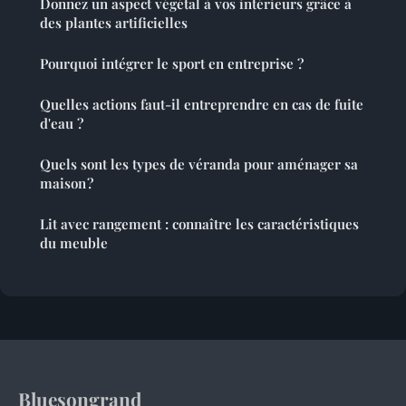
Donnez un aspect végétal à vos intérieurs grâce à
des plantes artificielles
Pourquoi intégrer le sport en entreprise ?
Quelles actions faut-il entreprendre en cas de fuite
d'eau ?
Quels sont les types de véranda pour aménager sa
maison ?
Lit avec rangement : connaître les caractéristiques
du meuble
Bluesongrand