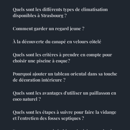
Quels sont les différents types de climatisation
disponibles à Strasbourg ?
Comment garder un regard jeune ?
À la découverte du canapé en velours côtelé
Quels sont les critères à prendre en compte pour
choisir une piscine à coque ?
Pourquoi ajouter un tableau oriental dans sa touche
de décoration intérieure ?
Quels sont les avantages d'utiliser un paillasson en
coco naturel ?
Quels sont les étapes à suivre pour faire la vidange
et l'entretien des fosses septiques ?