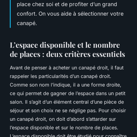
place chez soi et de profiter d’un grand
confort. On vous aide à sélectionner votre
canapé.
L’espace disponible et le nombre
de places : deux critères essentiels
Avant de penser à acheter un canapé droit, il faut
rappeler les particularités d’un canapé droit.
Comme son nom l’indique, il a une forme droite,
ce qui permet de gagner de l’espace dans un petit
salon. Il s’agit d’un élément central d’une pièce de
séjour et son choix ne se néglige pas. Pour choisir
un canapé droit, on doit d’abord s’attarder sur
l’espace disponible et sur le nombre de places.
L’espace disponible doit être étudié pour connaître