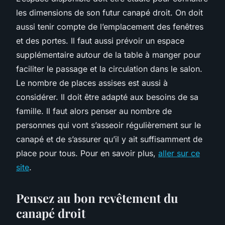
les dimensions de son futur canapé droit. On doit
aussi tenir compte de l’emplacement des fenêtres
et des portes. Il faut aussi prévoir un espace
supplémentaire autour de la table à manger pour
faciliter le passage et la circulation dans le salon.
Le nombre de places assises est aussi à
considérer. Il doit être adapté aux besoins de sa
famille. Il faut alors penser au nombre de
personnes qui vont s’asseoir régulièrement sur le
canapé et de s’assurer qu’il y ait suffisamment de
place pour tous. Pour en savoir plus,
aller sur ce
site
.
Pensez au bon revêtement du
canapé droit