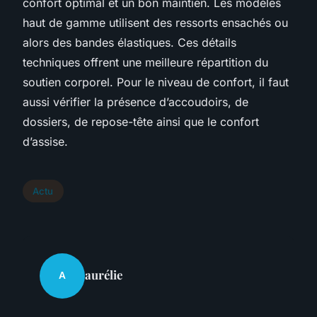
confort optimal et un bon maintien. Les modèles
haut de gamme utilisent des ressorts ensachés ou
alors des bandes élastiques. Ces détails
techniques offrent une meilleure répartition du
soutien corporel. Pour le niveau de confort, il faut
aussi vérifier la présence d’accoudoirs, de
dossiers, de repose-tête ainsi que le confort
d’assise.
Actu
aurélie
A