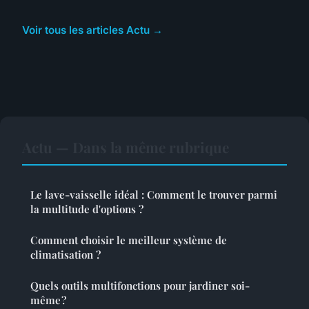
Voir tous les articles Actu →
Actu — Dans la même rubrique
Le lave-vaisselle idéal : Comment le trouver parmi
la multitude d'options ?
Comment choisir le meilleur système de
climatisation ?
Quels outils multifonctions pour jardiner soi-
même ?