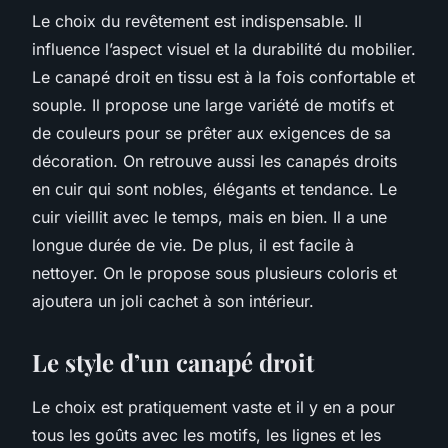
Le choix du revêtement est indispensable. Il
influence l’aspect visuel et la durabilité du mobilier.
Le canapé droit en tissu est à la fois confortable et
souple. Il propose une large variété de motifs et
de couleurs pour se prêter aux exigences de sa
décoration. On retrouve aussi les canapés droits
en cuir qui sont nobles, élégants et tendance. Le
cuir vieillit avec le temps, mais en bien. Il a une
longue durée de vie. De plus, il est facile à
nettoyer. On le propose sous plusieurs coloris et
ajoutera un joli cachet à son intérieur.
Le style d’un canapé droit
Le choix est pratiquement vaste et il y en a pour
tous les goûts avec les motifs, les lignes et les