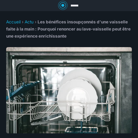
Accueil
›
Actu
›
Les bénéfices insoupçonnés d'une vaisselle
faite à la main : Pourquoi renoncer au lave-vaisselle peut être
une expérience enrichissante