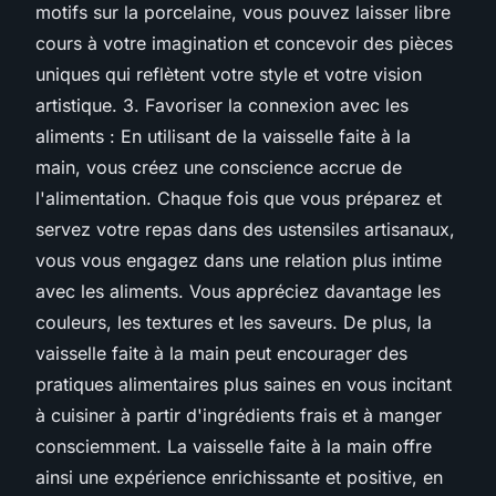
motifs sur la porcelaine, vous pouvez laisser libre
cours à votre imagination et concevoir des pièces
uniques qui reflètent votre style et votre vision
artistique. 3. Favoriser la connexion avec les
aliments : En utilisant de la vaisselle faite à la
main, vous créez une conscience accrue de
l'alimentation. Chaque fois que vous préparez et
servez votre repas dans des ustensiles artisanaux,
vous vous engagez dans une relation plus intime
avec les aliments. Vous appréciez davantage les
couleurs, les textures et les saveurs. De plus, la
vaisselle faite à la main peut encourager des
pratiques alimentaires plus saines en vous incitant
à cuisiner à partir d'ingrédients frais et à manger
consciemment. La vaisselle faite à la main offre
ainsi une expérience enrichissante et positive, en