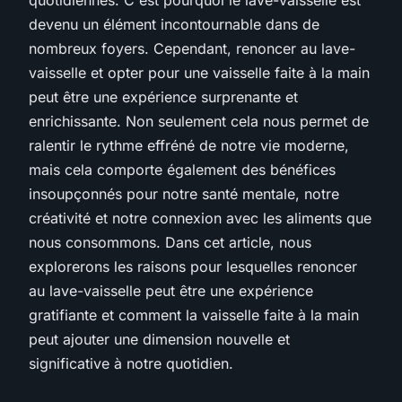
devenu un élément incontournable dans de
nombreux foyers. Cependant, renoncer au lave-
vaisselle et opter pour une vaisselle faite à la main
peut être une expérience surprenante et
enrichissante. Non seulement cela nous permet de
ralentir le rythme effréné de notre vie moderne,
mais cela comporte également des bénéfices
insoupçonnés pour notre santé mentale, notre
créativité et notre connexion avec les aliments que
nous consommons. Dans cet article, nous
explorerons les raisons pour lesquelles renoncer
au lave-vaisselle peut être une expérience
gratifiante et comment la vaisselle faite à la main
peut ajouter une dimension nouvelle et
significative à notre quotidien.