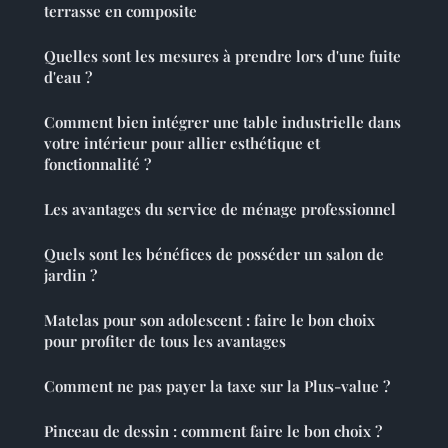
terrasse en composite
Quelles sont les mesures à prendre lors d'une fuite
d'eau ?
Comment bien intégrer une table industrielle dans
votre intérieur pour allier esthétique et
fonctionnalité ?
Les avantages du service de ménage professionnel
Quels sont les bénéfices de posséder un salon de
jardin ?
Matelas pour son adolescent : faire le bon choix
pour profiter de tous les avantages
Comment ne pas payer la taxe sur la Plus-value ?
Pinceau de dessin : comment faire le bon choix ?