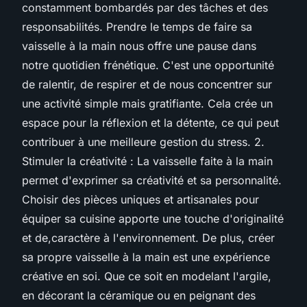
constamment bombardés par des tâches et des
responsabilités. Prendre le temps de faire sa
vaisselle à la main nous offre une pause dans
notre quotidien frénétique. C'est une opportunité
de ralentir, de respirer et de nous concentrer sur
une activité simple mais gratifiante. Cela crée un
espace pour la réflexion et la détente, ce qui peut
contribuer à une meilleure gestion du stress. 2.
Stimuler la créativité : La vaisselle faite à la main
permet d'exprimer sa créativité et sa personnalité.
Choisir des pièces uniques et artisanales pour
équiper sa cuisine apporte une touche d'originalité
et de,caractère à l'environnement. De plus, créer
sa propre vaisselle à la main est une expérience
créative en soi. Que ce soit en modelant l'argile,
en décorant la céramique ou en peignant des