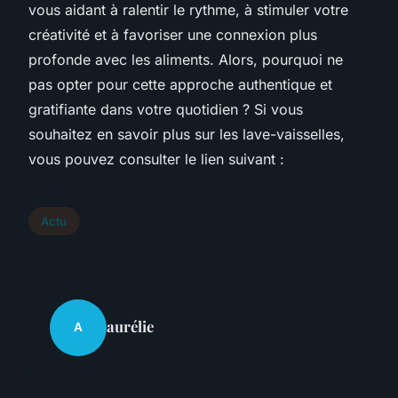
vous aidant à ralentir le rythme, à stimuler votre
créativité et à favoriser une connexion plus
profonde avec les aliments. Alors, pourquoi ne
pas opter pour cette approche authentique et
gratifiante dans votre quotidien ? Si vous
souhaitez en savoir plus sur les lave-vaisselles,
vous pouvez consulter le lien suivant :
Actu
aurélie
A