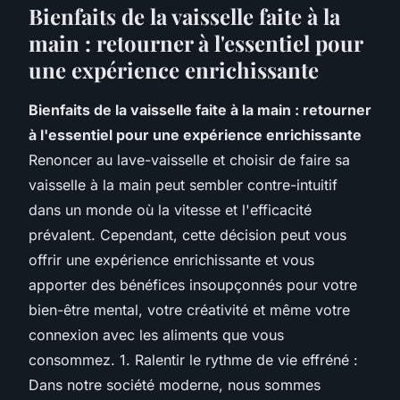
Bienfaits de la vaisselle faite à la
main : retourner à l'essentiel pour
une expérience enrichissante
Bienfaits de la vaisselle faite à la main : retourner
à l'essentiel pour une expérience enrichissante
Renoncer au lave-vaisselle et choisir de faire sa
vaisselle à la main peut sembler contre-intuitif
dans un monde où la vitesse et l'efficacité
prévalent. Cependant, cette décision peut vous
offrir une expérience enrichissante et vous
apporter des bénéfices insoupçonnés pour votre
bien-être mental, votre créativité et même votre
connexion avec les aliments que vous
consommez. 1. Ralentir le rythme de vie effréné :
Dans notre société moderne, nous sommes