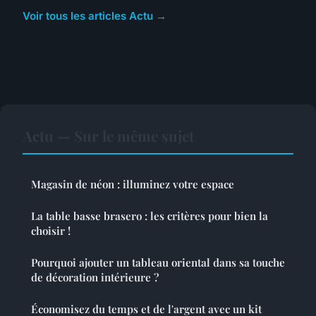
Voir tous les articles Actu →
Actu — Sur le même sujet
Magasin de néon : illuminez votre espace
La table basse brasero : les critères pour bien la
choisir !
Pourquoi ajouter un tableau oriental dans sa touche
de décoration intérieure ?
Économisez du temps et de l'argent avec un kit