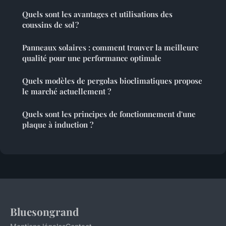
Quels sont les avantages et utilisations des
coussins de sol ?
Panneaux solaires : comment trouver la meilleure
qualité pour une performance optimale
Quels modèles de pergolas bioclimatiques propose
le marché actuellement ?
Quels sont les principes de fonctionnement d'une
plaque à induction ?
Bluesongrand