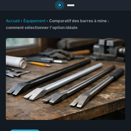
Accueil
›
Équipement
›
Comparatif des barres à mine :
comment sélectionner l'option idéale