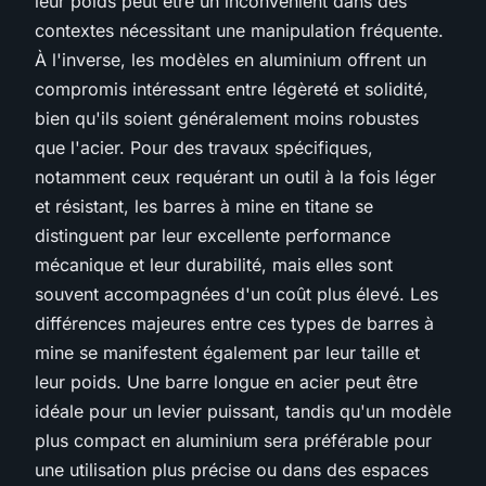
leur poids peut être un inconvénient dans des
contextes nécessitant une manipulation fréquente.
À l'inverse, les modèles en aluminium offrent un
compromis intéressant entre légèreté et solidité,
bien qu'ils soient généralement moins robustes
que l'acier. Pour des travaux spécifiques,
notamment ceux requérant un outil à la fois léger
et résistant, les barres à mine en titane se
distinguent par leur excellente performance
mécanique et leur durabilité, mais elles sont
souvent accompagnées d'un coût plus élevé. Les
différences majeures entre ces types de barres à
mine se manifestent également par leur taille et
leur poids. Une barre longue en acier peut être
idéale pour un levier puissant, tandis qu'un modèle
plus compact en aluminium sera préférable pour
une utilisation plus précise ou dans des espaces