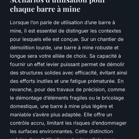
chaque barre à mine
Lorsque l’on parle de utilisation d’une barre à
mine, il est essentiel de distinguer les contextes
pour lesquels elle est conçue. Sur un chantier de
démolition lourde, une barre à mine robuste et
longue sera votre alliée de choix. Sa capacité à
fournir un effet levier puissant permet de démolir
des structures solides avec efficacité, évitant ainsi
des efforts inutiles et une fatigue prématurée. En
revanche, pour des travaux de précision, comme
le démontage d’éléments fragiles ou le bricolage
domestique, une barre à mine plus légère et
maniable s’avère plus adaptée. Elle offre un
contrôle accru, limitant les risques d’endommager
les surfaces environnantes. Cette distinction