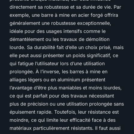
directement sa robustesse et sa durée de vie. Par
exemple, une barre à mine en acier forgé offrira
généralement une robustesse exceptionnelle,
idéale pour des usages intensifs comme le
démantèlement ou les travaux de démolition
lourde. Sa durabilité fait d’elle un choix prisé, mais
elle peut aussi présenter un poids significatif, ce
qui fatigue l’utilisateur lors d’une utilisation
prolongée. À l’inverse, les barres à mine en
alliages légers ou en aluminium présentent
l’avantage d’être plus maniables et moins lourdes,
ce qui est parfait pour des travaux nécessitant
plus de précision ou une utilisation prolongée sans
épuisement rapide. Toutefois, leur résistance est
moindre, ce qui limite leur efficacité face à des
matériaux particulièrement résistants. Il faut aussi