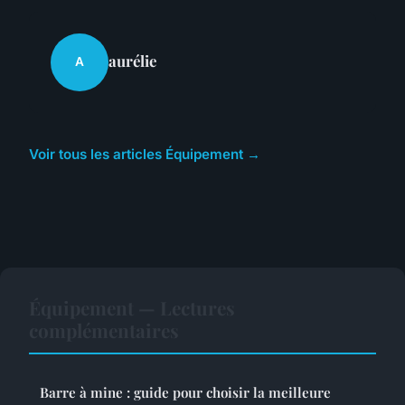
aurélie
A
Voir tous les articles Équipement →
Équipement — Lectures
complémentaires
Barre à mine : guide pour choisir la meilleure