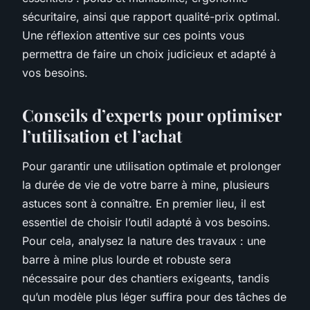
sécuritaire, ainsi que rapport qualité-prix optimal.
Une réflexion attentive sur ces points vous
permettra de faire un choix judicieux et adapté à
vos besoins.
Conseils d’experts pour optimiser
l’utilisation et l’achat
Pour garantir une utilisation optimale et prolonger
la durée de vie de votre barre à mine, plusieurs
astuces sont à connaître. En premier lieu, il est
essentiel de choisir l’outil adapté à vos besoins.
Pour cela, analysez la nature des travaux : une
barre à mine plus lourde et robuste sera
nécessaire pour des chantiers exigeants, tandis
qu’un modèle plus léger suffira pour des tâches de