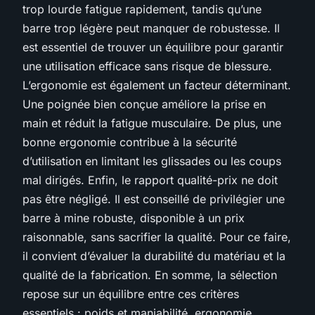
trop lourde fatigue rapidement, tandis qu’une
barre trop légère peut manquer de robustesse. Il
est essentiel de trouver un équilibre pour garantir
une utilisation efficace sans risque de blessure.
L’ergonomie est également un facteur déterminant.
Une poignée bien conçue améliore la prise en
main et réduit la fatigue musculaire. De plus, une
bonne ergonomie contribue à la sécurité
d’utilisation en limitant les glissades ou les coups
mal dirigés. Enfin, le rapport qualité-prix ne doit
pas être négligé. Il est conseillé de privilégier une
barre à mine robuste, disponible à un prix
raisonnable, sans sacrifier la qualité. Pour ce faire,
il convient d’évaluer la durabilité du matériau et la
qualité de la fabrication. En somme, la sélection
repose sur un équilibre entre ces critères
essentiels : poids et maniabilité, ergonomie