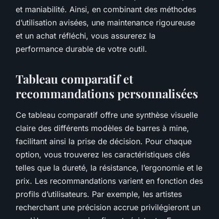
et maniabilité. Ainsi, en combinant des méthodes
d’utilisation avisées, une maintenance rigoureuse
et un achat réfléchi, vous assurerez la
performance durable de votre outil.
Tableau comparatif et
recommandations personnalisées
Ce tableau comparatif offre une synthèse visuelle
claire des différents modèles de barres à mine,
facilitant ainsi la prise de décision. Pour chaque
option, vous trouverez les caractéristiques clés
telles que la dureté, la résistance, l’ergonomie et le
prix. Les recommandations varient en fonction des
profils d’utilisateurs. Par exemple, les artistes
recherchant une précision accrue privilégieront un