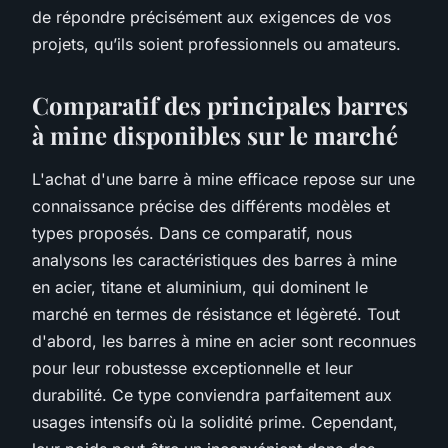
de répondre précisément aux exigences de vos
projets, qu’ils soient professionnels ou amateurs.
Comparatif des principales barres
à mine disponibles sur le marché
L'achat d'une barre à mine efficace repose sur une
connaissance précise des différents modèles et
types proposés. Dans ce comparatif, nous
analysons les caractéristiques des barres à mine
en acier, titane et aluminium, qui dominent le
marché en termes de résistance et légèreté. Tout
d'abord, les barres à mine en acier sont reconnues
pour leur robustesse exceptionnelle et leur
durabilité. Ce type conviendra parfaitement aux
usages intensifs où la solidité prime. Cependant,