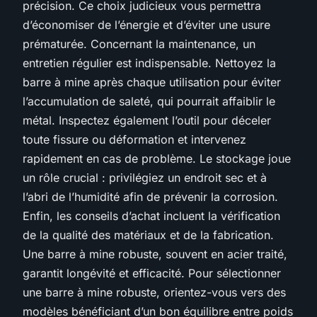
précision. Ce choix judicieux vous permettra
d’économiser de l’énergie et d’éviter une usure
prématurée. Concernant la maintenance, un
entretien régulier est indispensable. Nettoyez la
barre à mine après chaque utilisation pour éviter
l’accumulation de saleté, qui pourrait affaiblir le
métal. Inspectez également l’outil pour déceler
toute fissure ou déformation et intervenez
rapidement en cas de problème. Le stockage joue
un rôle crucial : privilégiez un endroit sec et à
l’abri de l’humidité afin de prévenir la corrosion.
Enfin, les conseils d’achat incluent la vérification
de la qualité des matériaux et de la fabrication.
Une barre à mine robuste, souvent en acier traité,
garantit longévité et efficacité. Pour sélectionner
une barre à mine robuste, orientez-vous vers des
modèles bénéficiant d’un bon équilibre entre poids