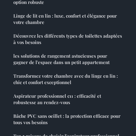
option robuste
Linge de lit en lin : luxe, confort et élégance pour
votre chambre
Découvrez les différents types de toilettes adaptées
à vos besoins
les solutions de rangement astucieuses pour
gagner de l'espace dans un petit appartement
Transformez votre chambre avec du linge en lin :
chic et confort exceptionnel
Aspirateur professionnel c11 : efficacité et
robustesse au rendez-vous
Bâche PVC sans oeillet : la protection efficace pour
tous vos besoins
Top 5 raisons de choisir l'aspirateur professionnel