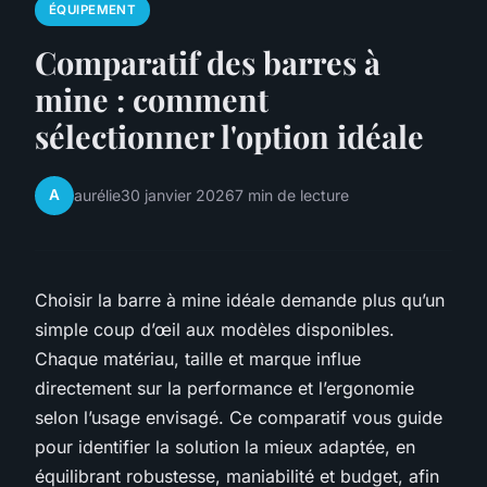
ÉQUIPEMENT
Comparatif des barres à
mine : comment
sélectionner l'option idéale
A
aurélie
30 janvier 2026
7 min de lecture
Choisir la barre à mine idéale demande plus qu’un
simple coup d’œil aux modèles disponibles.
Chaque matériau, taille et marque influe
directement sur la performance et l’ergonomie
selon l’usage envisagé. Ce comparatif vous guide
pour identifier la solution la mieux adaptée, en
équilibrant robustesse, maniabilité et budget, afin