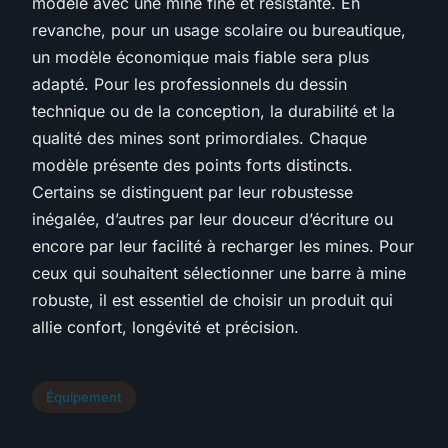
modèle avec une mine fine et résistante. En
revanche, pour un usage scolaire ou bureautique,
un modèle économique mais fiable sera plus
adapté. Pour les professionnels du dessin
technique ou de la conception, la durabilité et la
qualité des mines sont primordiales. Chaque
modèle présente des points forts distincts.
Certains se distinguent par leur robustesse
inégalée, d’autres par leur douceur d’écriture ou
encore par leur facilité à recharger les mines. Pour
ceux qui souhaitent sélectionner une barre à mine
robuste, il est essentiel de choisir un produit qui
allie confort, longévité et précision.
Équipement