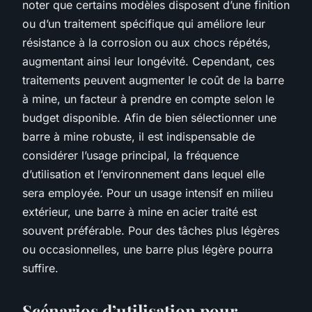
noter que certains modèles disposent d’une finition
ou d’un traitement spécifique qui améliore leur
résistance à la corrosion ou aux chocs répétés,
augmentant ainsi leur longévité. Cependant, ces
traitements peuvent augmenter le coût de la barre
à mine, un facteur à prendre en compte selon le
budget disponible. Afin de bien sélectionner une
barre à mine robuste, il est indispensable de
considérer l’usage principal, la fréquence
d’utilisation et l’environnement dans lequel elle
sera employée. Pour un usage intensif en milieu
extérieur, une barre à mine en acier traité est
souvent préférable. Pour des tâches plus légères
ou occasionnelles, une barre plus légère pourra
suffire.
Scénarios d’utilisation pour