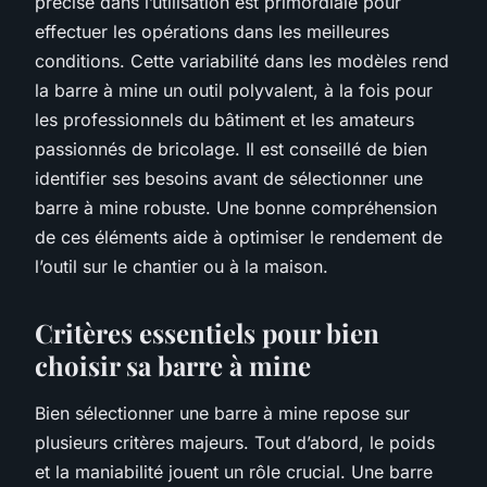
précise dans l’utilisation est primordiale pour
effectuer les opérations dans les meilleures
conditions. Cette variabilité dans les modèles rend
la barre à mine un outil polyvalent, à la fois pour
les professionnels du bâtiment et les amateurs
passionnés de bricolage. Il est conseillé de bien
identifier ses besoins avant de sélectionner une
barre à mine robuste. Une bonne compréhension
de ces éléments aide à optimiser le rendement de
l’outil sur le chantier ou à la maison.
Critères essentiels pour bien
choisir sa barre à mine
Bien sélectionner une barre à mine repose sur
plusieurs critères majeurs. Tout d’abord, le poids
et la maniabilité jouent un rôle crucial. Une barre