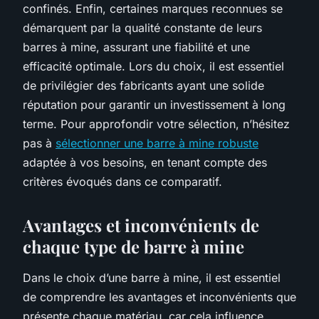
confinés. Enfin, certaines marques reconnues se
démarquent par la qualité constante de leurs
barres à mine, assurant une fiabilité et une
efficacité optimale. Lors du choix, il est essentiel
de privilégier des fabricants ayant une solide
réputation pour garantir un investissement à long
terme. Pour approfondir votre sélection, n’hésitez
pas à
sélectionner une barre à mine robuste
adaptée à vos besoins, en tenant compte des
critères évoqués dans ce comparatif.
Avantages et inconvénients de
chaque type de barre à mine
Dans le choix d’une barre à mine, il est essentiel
de comprendre les avantages et inconvénients que
présente chaque matériau, car cela influence