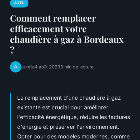
ACTU
Comment remplacer
efficacement votre
chaudière à gaz à Bordeaux
?
A
aurélie
4 août 2023
3 min de lecture
Le remplacement d'une chaudière à gaz
existante est crucial pour améliorer
l'efficacité énergétique, réduire les factures
d'énergie et préserver l'environnement.
Opter pour des modèles modernes, comme