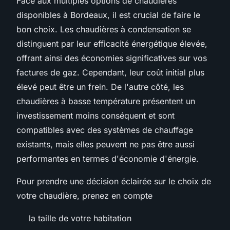
Face aux multiples options de chaudières
disponibles à Bordeaux, il est crucial de faire le
bon choix. Les chaudières à condensation se
distinguent par leur efficacité énergétique élevée,
offrant ainsi des économies significatives sur vos
factures de gaz. Cependant, leur coût initial plus
élevé peut être un frein. De l'autre côté, les
chaudières à basse température présentent un
investissement moins conséquent et sont
compatibles avec des systèmes de chauffage
existants, mais elles peuvent ne pas être aussi
performantes en termes d'économie d'énergie.
Pour prendre une décision éclairée sur le choix de
votre chaudière, prenez en compte
la taille de votre habitation