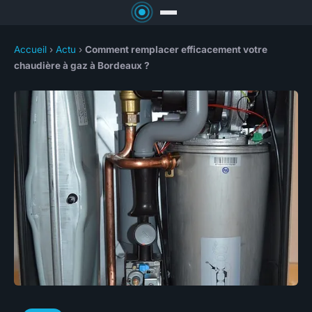
Accueil
›
Actu
›
Comment remplacer efficacement votre
chaudière à gaz à Bordeaux ?