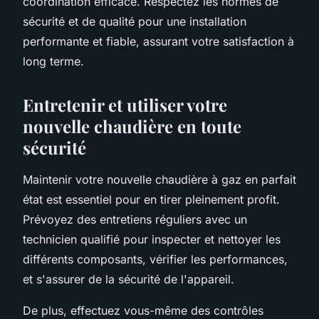
coordination efficace. Respectez les normes de
sécurité et de qualité pour une installation
performante et fiable, assurant votre satisfaction à
long terme.
Entretenir et utiliser votre
nouvelle chaudière en toute
sécurité
Maintenir votre nouvelle chaudière à gaz en parfait
état est essentiel pour en tirer pleinement profit.
Prévoyez des entretiens réguliers avec un
technicien qualifié pour inspecter et nettoyer les
différents composants, vérifier les performances,
et s'assurer de la sécurité de l'appareil.
De plus, effectuez vous-même des contrôles