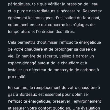
périodiques, tels que vérifier la pression de l'eau
et la purge des radiateurs si nécessaire. Respectez
également les consignes d'utilisation du fabricant,
notamment en ce qui concerne les réglages de
température et l'entretien des filtres.
Cela permettra d'optimiser l'efficacité énergétique
de votre chaudière et de prolonger sa durée de
vie. En matière de sécurité, veillez à garder un
espace dégagé autour de la chaudière et à
installer un détecteur de monoxyde de carbone à
proximité.
En somme, le remplacement de votre chaudière à
gaz à Bordeaux est essentiel pour optimiser
l'efficacité énergétique, préserver l'environnement
et assurer votre confort quotidien. Une évaluation