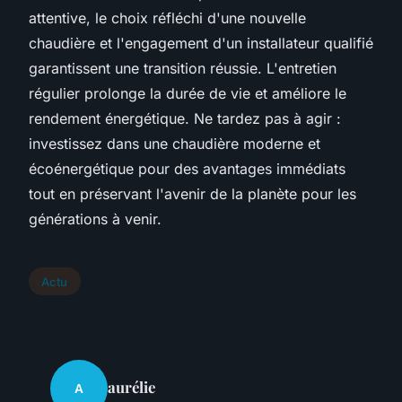
attentive, le choix réfléchi d'une nouvelle
chaudière et l'engagement d'un installateur qualifié
garantissent une transition réussie. L'entretien
régulier prolonge la durée de vie et améliore le
rendement énergétique. Ne tardez pas à agir :
investissez dans une chaudière moderne et
écoénergétique pour des avantages immédiats
tout en préservant l'avenir de la planète pour les
générations à venir.
Actu
aurélie
A