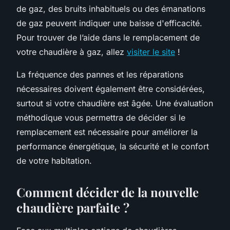
de gaz, des bruits inhabituels ou des émanations
de gaz peuvent indiquer une baisse d'efficacité.
Pour trouver de l’aide dans le remplacement de
votre chaudière à gaz, allez
visiter le site
!
La fréquence des pannes et les réparations
nécessaires doivent également être considérées,
surtout si votre chaudière est âgée. Une évaluation
méthodique vous permettra de décider si le
remplacement est nécessaire pour améliorer la
performance énergétique, la sécurité et le confort
de votre habitation.
Comment décider de la nouvelle
chaudière parfaite ?