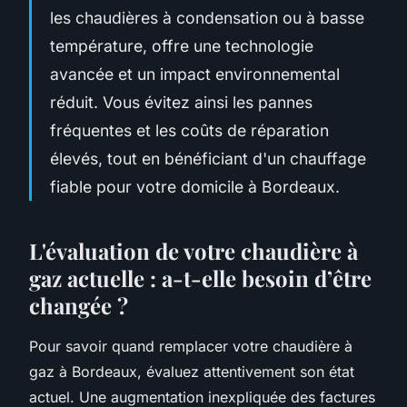
les chaudières à condensation ou à basse
température, offre une technologie
avancée et un impact environnemental
réduit. Vous évitez ainsi les pannes
fréquentes et les coûts de réparation
élevés, tout en bénéficiant d'un chauffage
fiable pour votre domicile à Bordeaux.
L'évaluation de votre chaudière à
gaz actuelle : a-t-elle besoin d’être
changée ?
Pour savoir quand remplacer votre chaudière à
gaz à Bordeaux, évaluez attentivement son état
actuel. Une augmentation inexpliquée des factures