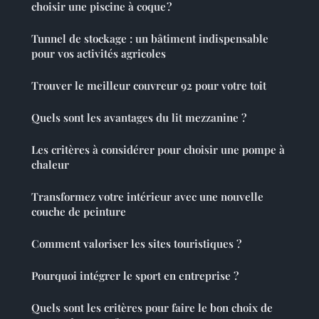
choisir une piscine à coque ?
Tunnel de stockage : un bâtiment indispensable
pour vos activités agricoles
Trouver le meilleur couvreur 92 pour votre toit
Quels sont les avantages du lit mezzanine ?
Les critères à considérer pour choisir une pompe à
chaleur
Transformez votre intérieur avec une nouvelle
couche de peinture
Comment valoriser les sites touristiques ?
Pourquoi intégrer le sport en entreprise ?
Quels sont les critères pour faire le bon choix de