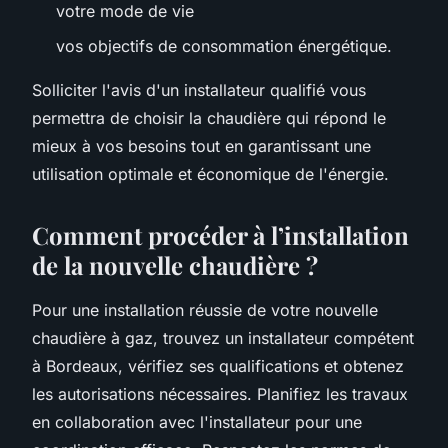
votre mode de vie
vos objectifs de consommation énergétique.
Solliciter l'avis d'un installateur qualifié vous
permettra de choisir la chaudière qui répond le
mieux à vos besoins tout en garantissant une
utilisation optimale et économique de l'énergie.
Comment procéder à l’installation
de la nouvelle chaudière ?
Pour une installation réussie de votre nouvelle
chaudière à gaz, trouvez un installateur compétent
à Bordeaux, vérifiez ses qualifications et obtenez
les autorisations nécessaires. Planifiez les travaux
en collaboration avec l'installateur pour une