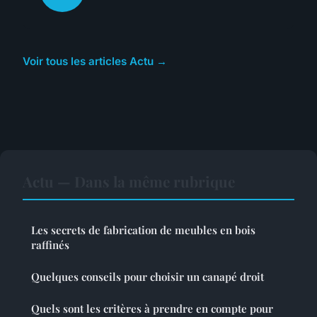
Voir tous les articles Actu →
Actu — Dans la même rubrique
Les secrets de fabrication de meubles en bois
raffinés
Quelques conseils pour choisir un canapé droit
Quels sont les critères à prendre en compte pour