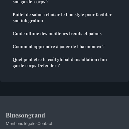
son garde-corps ?
Buffet de salon : choisir le bon style pour faciliter
son intégration
Guide ultime des meilleurs treuils et palans
Comment apprendre à jouer de l'harmonica ?
Quel peut être le coût global d'installation d'un
garde corps Defender ?
Bluesongrand
Mentions légales
Contact