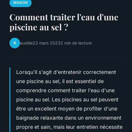
MAISON
Comment traiter l'eau d'une
piscine au sel ?
A
aurélie
22 mars 2023
2 min de lecture
Lorsqu'il s'agit d'entretenir correctement
une piscine au sel, il est essentiel de
comprendre comment traiter l'eau d'une
piscine au sel. Les piscines au sel peuvent
être un excellent moyen de profiter d'une
baignade relaxante dans un environnement
propre et sain, mais leur entretien nécessite