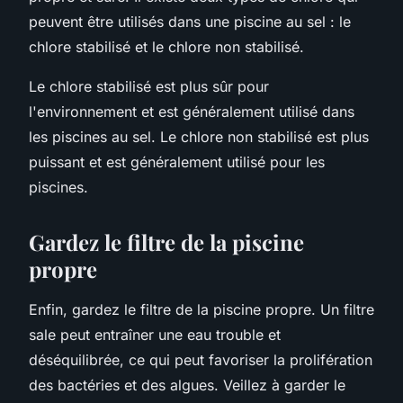
peuvent être utilisés dans une piscine au sel : le
chlore stabilisé et le chlore non stabilisé.
Le chlore stabilisé est plus sûr pour
l'environnement et est généralement utilisé dans
les piscines au sel. Le chlore non stabilisé est plus
puissant et est généralement utilisé pour les
piscines.
Gardez le filtre de la piscine
propre
Enfin, gardez le filtre de la piscine propre. Un filtre
sale peut entraîner une eau trouble et
déséquilibrée, ce qui peut favoriser la prolifération
des bactéries et des algues. Veillez à garder le