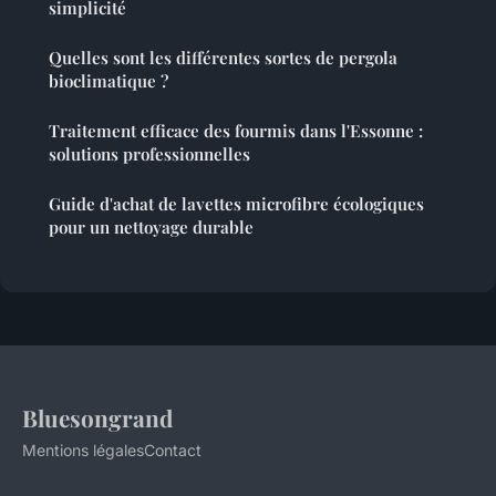
simplicité
Quelles sont les différentes sortes de pergola
bioclimatique ?
Traitement efficace des fourmis dans l'Essonne :
solutions professionnelles
Guide d'achat de lavettes microfibre écologiques
pour un nettoyage durable
Bluesongrand
Mentions légales
Contact