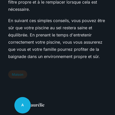
filtre propre et à le remplacer lorsque cela est
nécessaire.
En suivant ces simples conseils, vous pouvez être
sûr que votre piscine au sel restera saine et
équilibrée. En prenant le temps d'entretenir
correctement votre piscine, vous vous assurerez
que vous et votre famille pourrez profiter de la
baignade dans un environnement propre et sûr.
Maison
aurélie
A