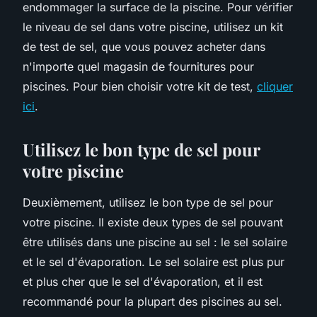
endommager la surface de la piscine. Pour vérifier
le niveau de sel dans votre piscine, utilisez un kit
de test de sel, que vous pouvez acheter dans
n'importe quel magasin de fournitures pour
piscines. Pour bien choisir votre kit de test,
cliquer
ici
.
Utilisez le bon type de sel pour
votre piscine
Deuxièmement, utilisez le bon type de sel pour
votre piscine. Il existe deux types de sel pouvant
être utilisés dans une piscine au sel : le sel solaire
et le sel d'évaporation. Le sel solaire est plus pur
et plus cher que le sel d'évaporation, et il est
recommandé pour la plupart des piscines au sel.