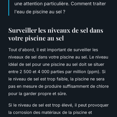
une attention particulière. Comment traiter
l'eau de piscine au sel ?
Surveiller les niveaux de sel dans
votre piscine au sel
Tout d'abord, il est important de surveiller les
niveaux de sel dans votre piscine au sel. Le niveau
idéal de sel pour une piscine au sel doit se situer
entre 2 500 et 4 000 parties par million (ppm). Si
le niveau de sel est trop faible, la piscine ne sera
pas en mesure de produire suffisamment de chlore
pour la garder propre et sûre.
Si le niveau de sel est trop élevé, il peut provoquer
la corrosion des matériaux de la piscine et