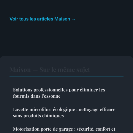
Voir tous les articles Maison →
Maison — Sur le même sujet
Solutions professionnelles pour éliminer les
fourmis dans l'essonne
Lavette microfibre écologique : nettoyage efficace
sans produits chimiques
Motorisation porte de garage : sécurité, confort et