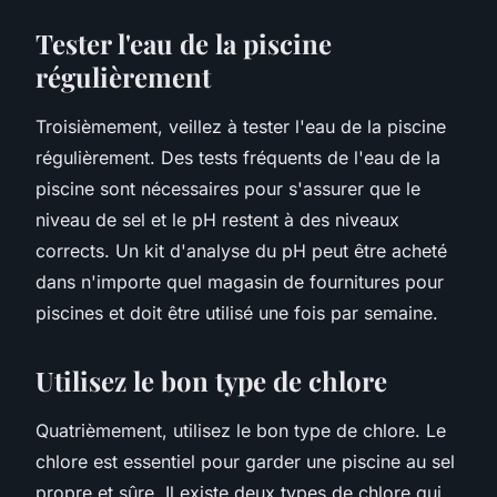
Tester l'eau de la piscine
régulièrement
Troisièmement, veillez à tester l'eau de la piscine
régulièrement. Des tests fréquents de l'eau de la
piscine sont nécessaires pour s'assurer que le
niveau de sel et le pH restent à des niveaux
corrects. Un kit d'analyse du pH peut être acheté
dans n'importe quel magasin de fournitures pour
piscines et doit être utilisé une fois par semaine.
Utilisez le bon type de chlore
Quatrièmement, utilisez le bon type de chlore. Le
chlore est essentiel pour garder une piscine au sel
propre et sûre. Il existe deux types de chlore qui