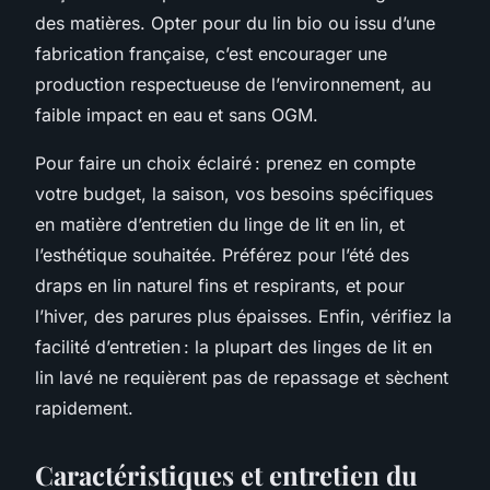
des matières. Opter pour du lin bio ou issu d’une
fabrication française, c’est encourager une
production respectueuse de l’environnement, au
faible impact en eau et sans OGM.
Pour faire un choix éclairé : prenez en compte
votre budget, la saison, vos besoins spécifiques
en matière d’entretien du linge de lit en lin, et
l’esthétique souhaitée. Préférez pour l’été des
draps en lin naturel fins et respirants, et pour
l’hiver, des parures plus épaisses. Enfin, vérifiez la
facilité d’entretien : la plupart des linges de lit en
lin lavé ne requièrent pas de repassage et sèchent
rapidement.
Caractéristiques et entretien du