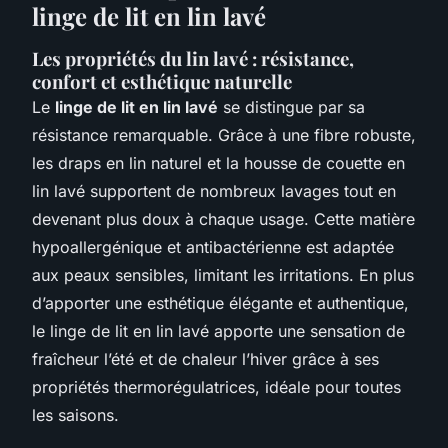
linge de lit en lin lavé
Les propriétés du lin lavé : résistance,
confort et esthétique naturelle
Le
linge de lit en lin lavé
se distingue par sa
résistance remarquable. Grâce à une fibre robuste,
les draps en lin naturel et la housse de couette en
lin lavé supportent de nombreux lavages tout en
devenant plus doux à chaque usage. Cette matière
hypoallergénique et antibactérienne est adaptée
aux peaux sensibles, limitant les irritations. En plus
d’apporter une esthétique élégante et authentique,
le linge de lit en lin lavé apporte une sensation de
fraîcheur l’été et de chaleur l’hiver grâce à ses
propriétés thermorégulatrices, idéale pour toutes
les saisons.