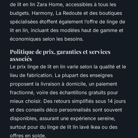
de lit en lin Zara Home, accessibles à tous les
budgets. Harmony, La Redoute et des boutiques
spécialisées étoffent également l’offre de linge de
lit en lin, incluant des modèles haut de gamme et
économiques selon les besoins.
Politique de prix, garanties et services
associés
Le prix linge de lit en lin varie selon la qualité et le
lieu de fabrication. La plupart des enseignes
proposent la livraison à domicile, un paiement
fractionné, voire des échantillons gratuits pour
mieux choisir. Des retours simplifiés sous 14 jours
et des conseils déco personnalisés sont souvent
disponibles, assurant une expérience sereine,
surtout pour du linge de lit lin lavé Ikea ou des
offres en solde.