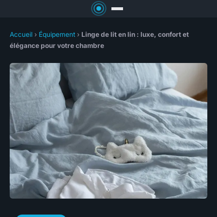
Accueil
›
Équipement
›
Linge de lit en lin : luxe, confort et
élégance pour votre chambre