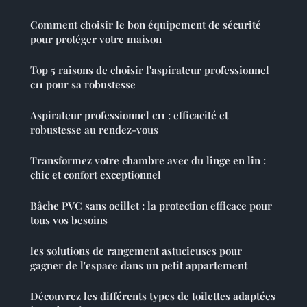
Comment choisir le bon équipement de sécurité
pour protéger votre maison
Top 5 raisons de choisir l'aspirateur professionnel
c11 pour sa robustesse
Aspirateur professionnel c11 : efficacité et
robustesse au rendez-vous
Transformez votre chambre avec du linge en lin :
chic et confort exceptionnel
Bâche PVC sans oeillet : la protection efficace pour
tous vos besoins
les solutions de rangement astucieuses pour
gagner de l'espace dans un petit appartement
Découvrez les différents types de toilettes adaptées