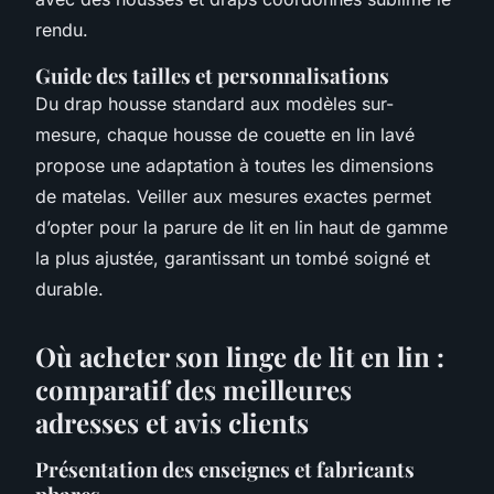
rendu.
Guide des tailles et personnalisations
Du drap housse standard aux modèles sur-
mesure, chaque housse de couette en lin lavé
propose une adaptation à toutes les dimensions
de matelas. Veiller aux mesures exactes permet
d’opter pour la parure de lit en lin haut de gamme
la plus ajustée, garantissant un tombé soigné et
durable.
Où acheter son linge de lit en lin :
comparatif des meilleures
adresses et avis clients
Présentation des enseignes et fabricants