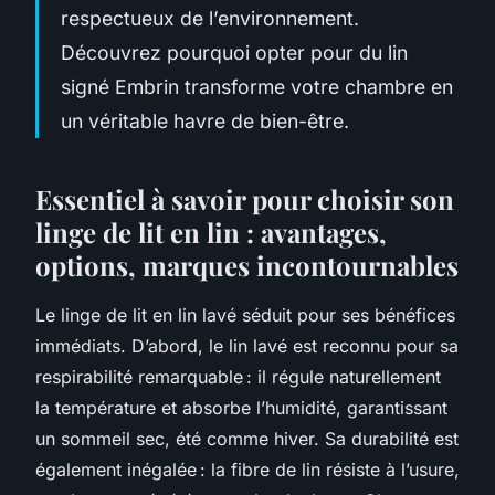
respectueux de l’environnement.
Découvrez pourquoi opter pour du lin
signé Embrin transforme votre chambre en
un véritable havre de bien-être.
Essentiel à savoir pour choisir son
linge de lit en lin : avantages,
options, marques incontournables
Le linge de lit en lin lavé séduit pour ses bénéfices
immédiats. D’abord, le lin lavé est reconnu pour sa
respirabilité remarquable : il régule naturellement
la température et absorbe l’humidité, garantissant
un sommeil sec, été comme hiver. Sa durabilité est
également inégalée : la fibre de lin résiste à l’usure,