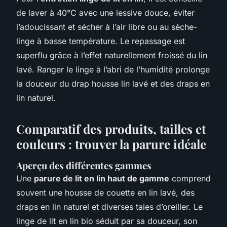
de laver à 40°C avec une lessive douce, éviter
l’adoucissant et sécher à l’air libre ou au sèche-
linge à basse température. Le repassage est
superflu grâce à l’effet naturellement froissé du lin
lavé. Ranger le linge à l’abri de l’humidité prolonge
la douceur du drap housse lin lavé et des draps en
lin naturel.
Comparatif des produits, tailles et
couleurs : trouver la parure idéale
Aperçu des différentes gammes
Une
parure de lit en lin haut de gamme
comprend
souvent une housse de couette en lin lavé, des
draps en lin naturel et diverses taies d’oreiller. Le
linge de lit en lin bio séduit par sa douceur, son