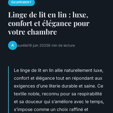
ÉQUIPEMENT
Linge de lit en lin : luxe,
confort et élégance pour
votre chambre
A
aurélie
19 juin 2025
6 min de lecture
Le linge de lit en lin allie naturellement luxe,
confort et élégance tout en répondant aux
exigences d’une literie durable et saine. Ce
textile noble, reconnu pour sa respirabilité
et sa douceur qui s’améliore avec le temps,
s’impose comme un choix raffiné et