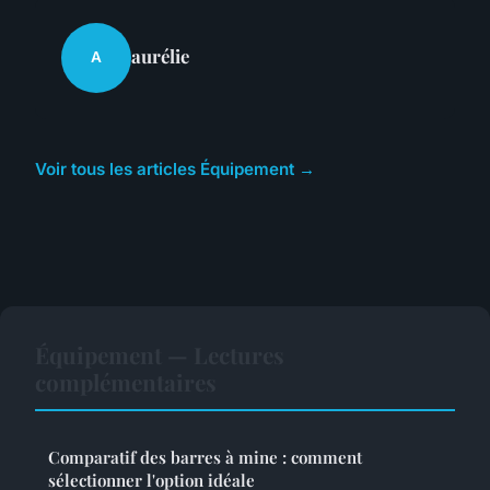
aurélie
A
Voir tous les articles Équipement →
Équipement — Lectures
complémentaires
Comparatif des barres à mine : comment
sélectionner l'option idéale