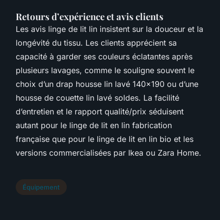
Retours d’expérience et avis clients
Les avis linge de lit lin insistent sur la douceur et la
longévité du tissu. Les clients apprécient sa
capacité à garder ses couleurs éclatantes après
plusieurs lavages, comme le souligne souvent le
choix d’un drap housse lin lavé 140x190 ou d’une
housse de couette lin lavé soldes. La facilité
d’entretien et le rapport qualité/prix séduisent
autant pour le linge de lit en lin fabrication
française que pour le linge de lit en lin bio et les
versions commercialisées par Ikea ou Zara Home.
Équipement