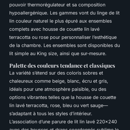
pouvoir thermorégulateur et sa composition
hypoallergénique. Les gammes vont du linge de lit
lin couleur naturel le plus épuré aux ensembles
complets avec housse de couette lin lavé
terracotta ou rose pour personnaliser l’esthétique
de la chambre. Les ensembles sont disponibles du
lit simple au King size, ainsi que sur-mesure.
Palette des couleurs tendance et classiques
La variété s’étend sur des coloris sobres et
chaleureux comme beige, blanc, écru et gris,
idéals pour une atmosphère paisible, ou des
options vibrantes telles que la housse de couette
lin lavé terracotta, rose, bleu ou vert sauge—
s’adaptant à tous les styles d’intérieur.
L’association d’une parure de lit lin lavé 220x240
avec des housses et draps coordonnés sublime le