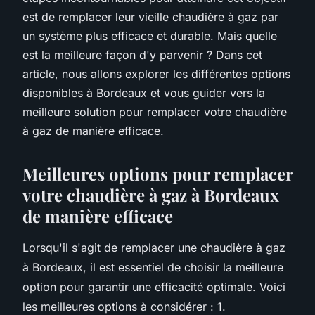
est de remplacer leur vieille chaudière à gaz par
un système plus efficace et durable. Mais quelle
est la meilleure façon d'y parvenir ? Dans cet
article, nous allons explorer les différentes options
disponibles à Bordeaux et vous guider vers la
meilleure solution pour remplacer votre chaudière
à gaz de manière efficace.
Meilleures options pour remplacer
votre chaudière à gaz à Bordeaux
de manière efficace
Lorsqu'il s'agit de remplacer une chaudière à gaz
à Bordeaux, il est essentiel de choisir la meilleure
option pour garantir une efficacité optimale. Voici
les meilleures options à considérer : 1.