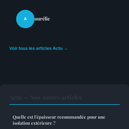
aurélie
A
Voir tous les articles Actu →
Actu — Nos autres articles
Quelle est l'épaisseur recommandée pour une
isolation extérieure ?