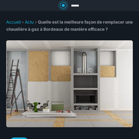
Accueil
›
Actu
›
Quelle est la meilleure façon de remplacer une
chaudière à gaz à Bordeaux de manière efficace ?