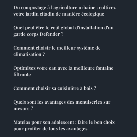
Du compostage à l'agriculture urbaine : cultivez
votre jardin citadin de manière écologique
Quel peut être le coût global d'installation d'un
garde corps Defender ?
Comment choisir le meilleur système de
climatisation ?
Optimisez votre eau avec la meilleure fontaine
filtrante
Comment choisir sa cuisinière à bois ?
Quels sont les avantages des menuiseries sur
mesure ?
Matelas pour son adolescent : faire le bon choix
pour profiter de tous les avantages