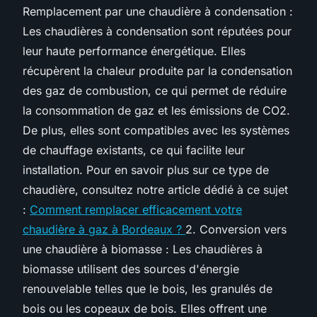
Remplacement par une chaudière à condensation :
Les chaudières à condensation sont réputées pour
leur haute performance énergétique. Elles
récupèrent la chaleur produite par la condensation
des gaz de combustion, ce qui permet de réduire
la consommation de gaz et les émissions de CO2.
De plus, elles sont compatibles avec les systèmes
de chauffage existants, ce qui facilite leur
installation. Pour en savoir plus sur ce type de
chaudière, consultez notre article dédié à ce sujet
:
Comment remplacer efficacement votre
chaudière à gaz à Bordeaux ?
2. Conversion vers
une chaudière à biomasse : Les chaudières à
biomasse utilisent des sources d'énergie
renouvelable telles que le bois, les granulés de
bois ou les copeaux de bois. Elles offrent une