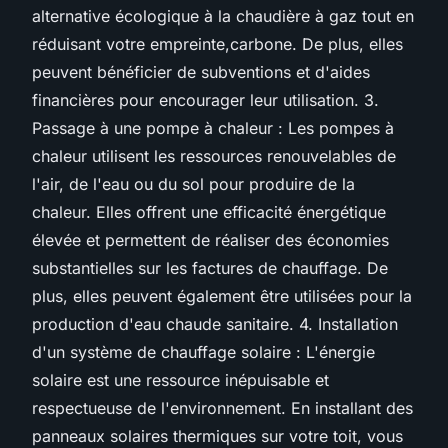
alternative écologique à la chaudière à gaz tout en
réduisant votre empreinte,carbone. De plus, elles
peuvent bénéficier de subventions et d'aides
financières pour encourager leur utilisation. 3.
Passage à une pompe à chaleur : Les pompes à
chaleur utilisent les ressources renouvelables de
l'air, de l'eau ou du sol pour produire de la
chaleur. Elles offrent une efficacité énergétique
élevée et permettent de réaliser des économies
substantielles sur les factures de chauffage. De
plus, elles peuvent également être utilisées pour la
production d'eau chaude sanitaire. 4. Installation
d'un système de chauffage solaire : L'énergie
solaire est une ressource inépuisable et
respectueuse de l'environnement. En installant des
panneaux solaires thermiques sur votre toit, vous