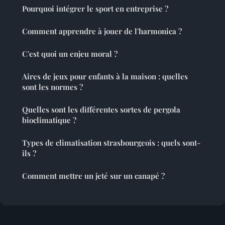
Pourquoi intégrer le sport en entreprise ?
Comment apprendre à jouer de l'harmonica ?
C'est quoi un enjeu moral ?
Aires de jeux pour enfants à la maison : quelles
sont les normes ?
Quelles sont les différentes sortes de pergola
bioclimatique ?
Types de climatisation strasbourgeois : quels sont-
ils ?
Comment mettre un jeté sur un canapé ?