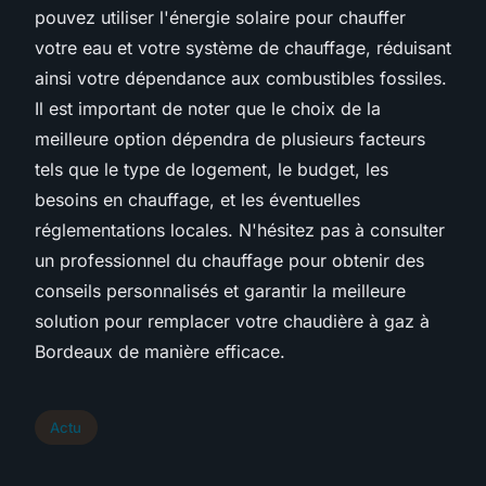
pouvez utiliser l'énergie solaire pour chauffer
votre eau et votre système de chauffage, réduisant
ainsi votre dépendance aux combustibles fossiles.
Il est important de noter que le choix de la
meilleure option dépendra de plusieurs facteurs
tels que le type de logement, le budget, les
besoins en chauffage, et les éventuelles
réglementations locales. N'hésitez pas à consulter
un professionnel du chauffage pour obtenir des
conseils personnalisés et garantir la meilleure
solution pour remplacer votre chaudière à gaz à
Bordeaux de manière efficace.
Actu