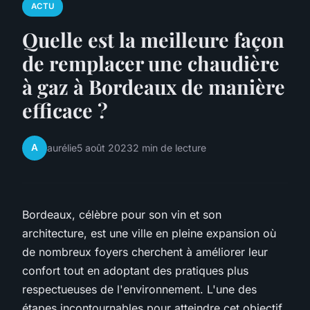
ACTU
Quelle est la meilleure façon
de remplacer une chaudière
à gaz à Bordeaux de manière
efficace ?
A
aurélie
5 août 2023
2 min de lecture
Bordeaux, célèbre pour son vin et son
architecture, est une ville en pleine expansion où
de nombreux foyers cherchent à améliorer leur
confort tout en adoptant des pratiques plus
respectueuses de l'environnement. L'une des
étapes incontournables pour atteindre cet objectif